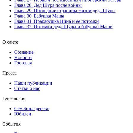
Глава 28. Дед Шура после войны
Глава 29. Последние страницы жизни деда Шуры
Глава 30. Бабушка Маша
Глава 31. Прабабушка Нина и ее потомки
Глава 32. Потомки деда Шуры и бабушки Маши
О сайте
Создание
Новости
Гостевая
Пресса
Наши публикации
Статьи о нас
Генеалогия
Семейное дерево
Юбилеи
События