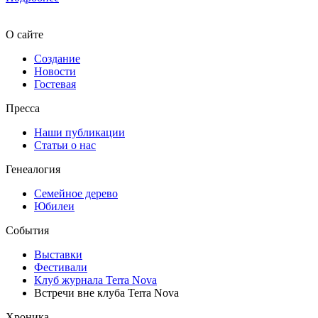
О сайте
Создание
Новости
Гостевая
Пресса
Наши публикации
Статьи о нас
Генеалогия
Семейное дерево
Юбилеи
События
Выставки
Фестивали
Клуб журнала Terra Nova
Встречи вне клуба Terra Nova
Хроника