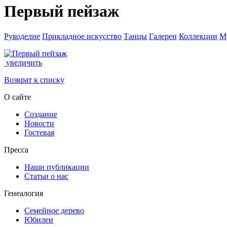
Первый пейзаж
Рукоделие
Прикладное искусство
Танцы
Галереи
Коллекции
М
увеличить
Возврат к списку
О сайте
Создание
Новости
Гостевая
Пресса
Наши публикации
Статьи о нас
Генеалогия
Семейное дерево
Юбилеи