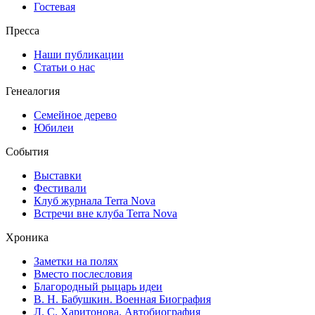
Гостевая
Пресса
Наши публикации
Статьи о нас
Генеалогия
Семейное дерево
Юбилеи
События
Выставки
Фестивали
Клуб журнала Terra Nova
Встречи вне клуба Terra Nova
Хроника
Заметки на полях
Вместо послесловия
Благородный рыцарь идеи
В. Н. Бабушкин. Военная Биография
Л. С. Харитонова. Автобиография