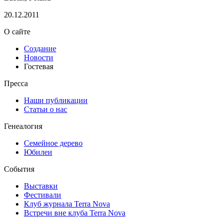
20.12.2011
О сайте
Создание
Новости
Гостевая
Пресса
Наши публикации
Статьи о нас
Генеалогия
Семейное дерево
Юбилеи
События
Выставки
Фестивали
Клуб журнала Terra Nova
Встречи вне клуба Terra Nova