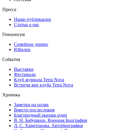
Пресса
Наши публикации
Статьи о нас
Генеалогия
Семейное дерево
Юбилеи
События
Выставки
Фестивали
Клуб журнала Terra Nova
Встречи вне клуба Terra Nova
Хроника
Заметки на полях
Вместо послесловия
Благородный рыцарь идеи
В. Н. Бабушкин. Военная Биография
Л. С. Харитонова. Автобиография