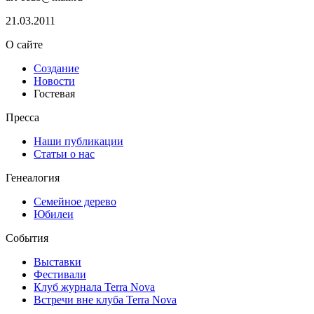
21.03.2011
О сайте
Создание
Новости
Гостевая
Пресса
Наши публикации
Статьи о нас
Генеалогия
Семейное дерево
Юбилеи
События
Выставки
Фестивали
Клуб журнала Terra Nova
Встречи вне клуба Terra Nova