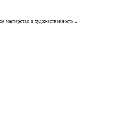
ое мастерство и художественность...