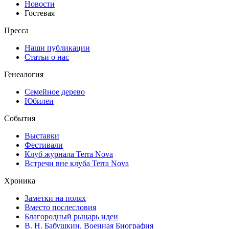
Новости
Гостевая
Пресса
Наши публикации
Статьи о нас
Генеалогия
Семейное дерево
Юбилеи
События
Выставки
Фестивали
Клуб журнала Terra Nova
Встречи вне клуба Terra Nova
Хроника
Заметки на полях
Вместо послесловия
Благородный рыцарь идеи
В. Н. Бабушкин. Военная Биография