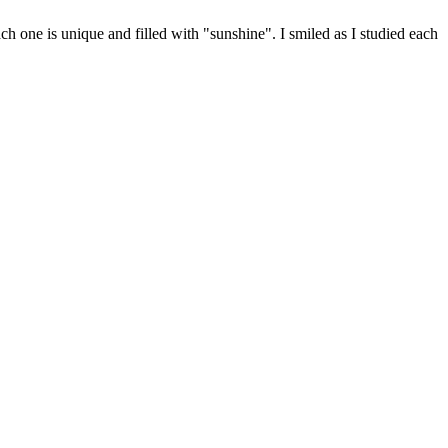
h one is unique and filled with "sunshine". I smiled as I studied each