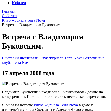
Юбилеи
Главная
События
Клуб журнала Terra Nova
Встреча с Владимиром Буковским.
Встреча с Владимиром
Буковским.
Выставки
Фестивали
Клуб журнала Terra Nova
Встречи вне
клуба Terra Nova
17 апреля 2008 года
Владимир Буковский находился в Силиконовой Долине на
конференции. И, конечно, состоялось несколько встреч с ним.
Я была на встрече
клуба журнала Terra Nova
в доме у
издателей журнала Светланы и Алексея Федосеевых.